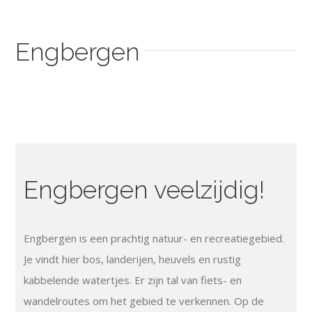
Engbergen
Engbergen veelzijdig!
Engbergen is een prachtig natuur- en recreatiegebied.
Je vindt hier bos, landerijen, heuvels en rustig
kabbelende watertjes. Er zijn tal van fiets- en
wandelroutes om het gebied te verkennen. Op de